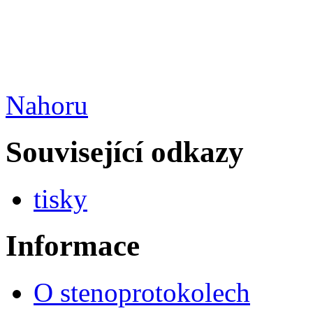
Nahoru
Související odkazy
tisky
Informace
O stenoprotokolech