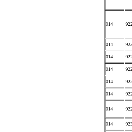
014
92
014
92
014
92
014
92
014
92
014
92
014
92
014
92