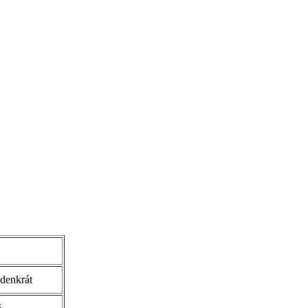
denkrát