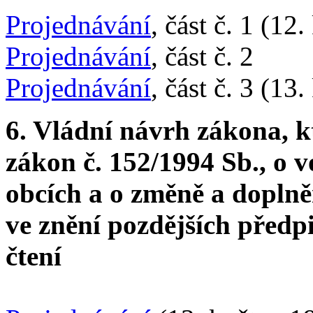
Projednávání
, část č. 1 (12
Projednávání
, část č. 2
Projednávání
, část č. 3 (13
6. Vládní návrh zákona, k
zákon č. 152/1994 Sb., o v
obcích a o změně a doplně
ve znění pozdějších předpi
čtení