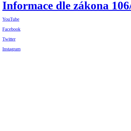
Informace dle zákona 106
YouTube
Facebook
Twitter
Instagram