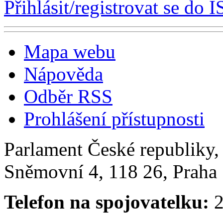
Přihlásit/registrovat se do I
Mapa webu
Nápověda
Odběr RSS
Prohlášení přístupnosti
Parlament České republiky
Sněmovní 4, 118 26, Praha 
Telefon na spojovatelku:
2