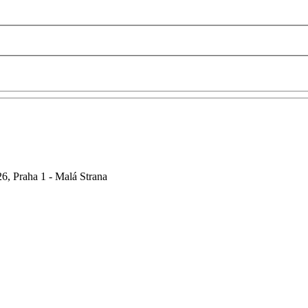
6, Praha 1 - Malá Strana