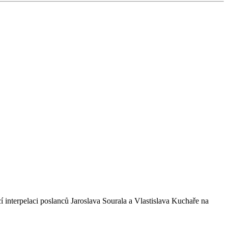
interpelaci poslanců Jaroslava Sourala a Vlastislava Kuchaře na