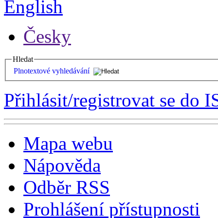
English
Česky
Hledat
Plnotextové vyhledávání
Přihlásit/registrovat se do I
Mapa webu
Nápověda
Odběr RSS
Prohlášení přístupnosti