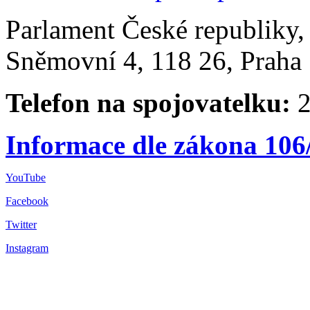
Parlament České republiky
Sněmovní 4, 118 26, Praha 
Telefon na spojovatelku:
2
Informace dle zákona 106
YouTube
Facebook
Twitter
Instagram