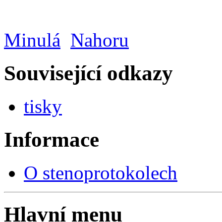
Minulá
Nahoru
Související odkazy
tisky
Informace
O stenoprotokolech
Hlavní menu