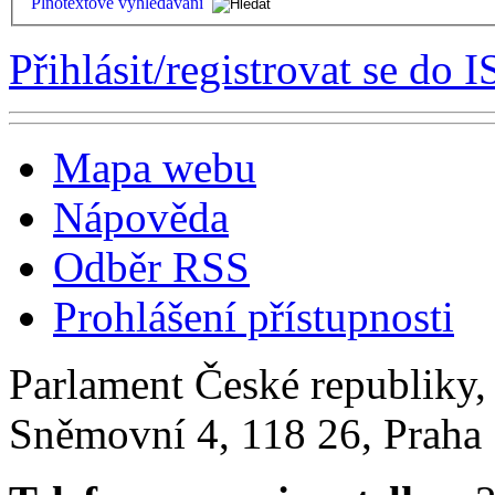
Plnotextové vyhledávání
Přihlásit/registrovat se do I
Mapa webu
Nápověda
Odběr RSS
Prohlášení přístupnosti
Parlament České republiky
Sněmovní 4, 118 26, Praha 