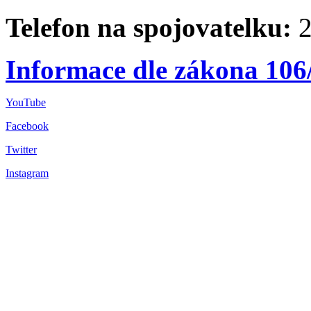
Telefon na spojovatelku:
2
Informace dle zákona 106
YouTube
Facebook
Twitter
Instagram