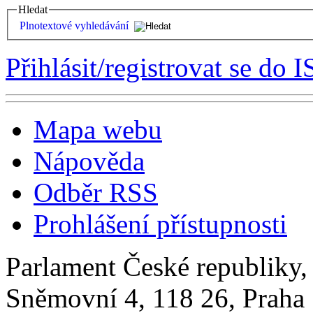
Hledat
Plnotextové vyhledávání
Přihlásit/registrovat se do I
Mapa webu
Nápověda
Odběr RSS
Prohlášení přístupnosti
Parlament České republiky
Sněmovní 4, 118 26, Praha 