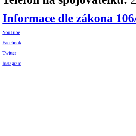
Informace dle zákona 106
YouTube
Facebook
Twitter
Instagram