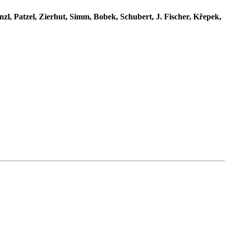
enzl, Patzel, Zierhut, Simm, Bobek, Schubert, J. Fischer, Křepek,