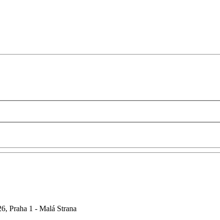
6, Praha 1 - Malá Strana