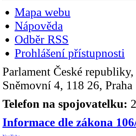
Mapa webu
Nápověda
Odběr RSS
Prohlášení přístupnosti
Parlament České republiky
Sněmovní 4, 118 26, Praha 
Telefon na spojovatelku:
2
Informace dle zákona 106