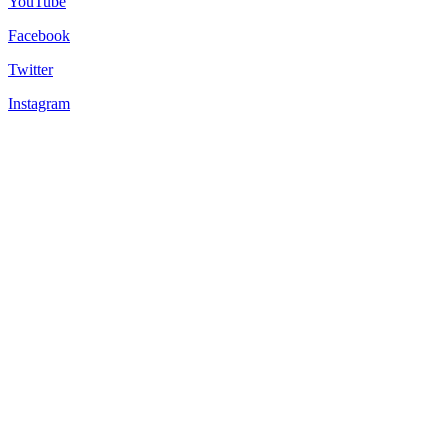
YouTube
Facebook
Twitter
Instagram