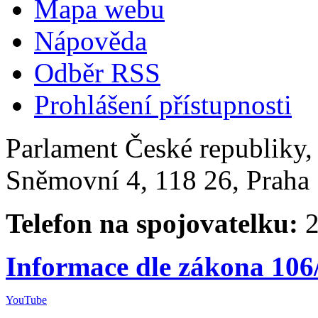
Mapa webu
Nápověda
Odběr RSS
Prohlášení přístupnosti
Parlament České republiky
Sněmovní 4, 118 26, Praha 
Telefon na spojovatelku:
2
Informace dle zákona 106
YouTube