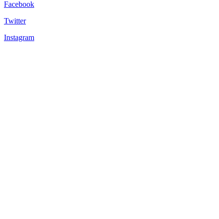
Facebook
Twitter
Instagram