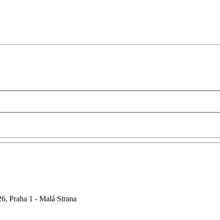
6, Praha 1 - Malá Strana