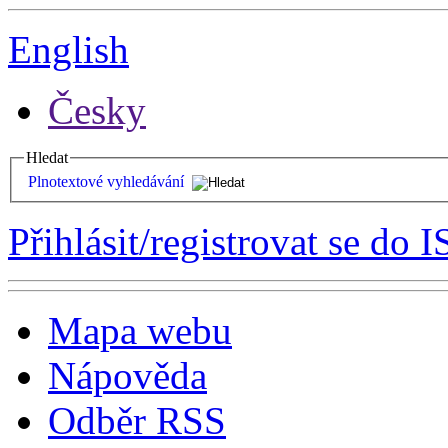
English
Česky
Hledat
Plnotextové vyhledávání
Přihlásit/registrovat se do I
Mapa webu
Nápověda
Odběr RSS