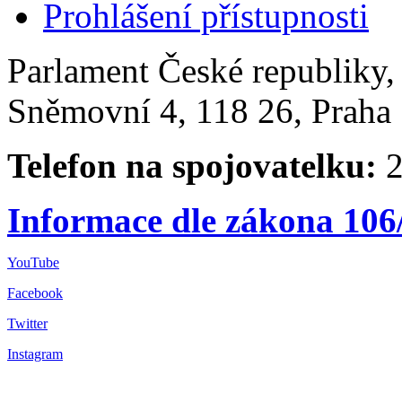
Prohlášení přístupnosti
Parlament České republiky
Sněmovní 4, 118 26, Praha 
Telefon na spojovatelku:
2
Informace dle zákona 106
YouTube
Facebook
Twitter
Instagram