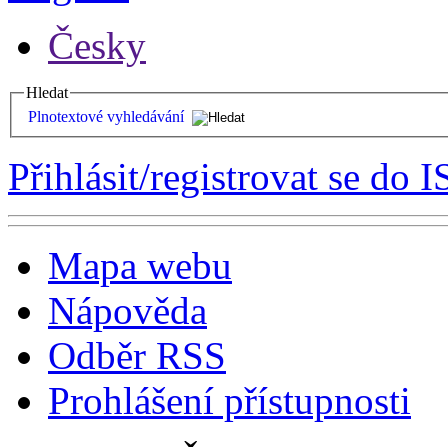
Česky
Hledat
Plnotextové vyhledávání
Přihlásit/registrovat se do I
Mapa webu
Nápověda
Odběr RSS
Prohlášení přístupnosti