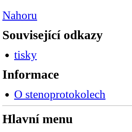
Nahoru
Související odkazy
tisky
Informace
O stenoprotokolech
Hlavní menu