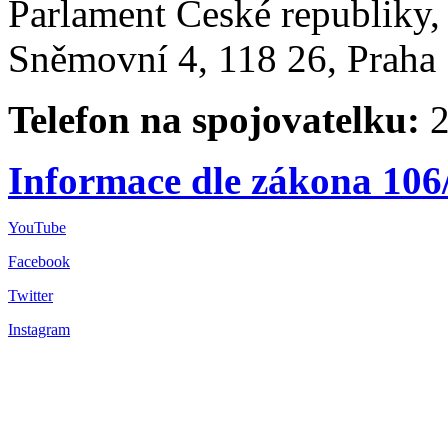
Parlament České republiky
Sněmovní 4, 118 26, Praha 
Telefon na spojovatelku:
2
Informace dle zákona 106
YouTube
Facebook
Twitter
Instagram