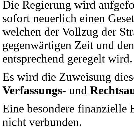
Die Regierung wird aufgef
sofort neuerlich einen Gese
welchen der Vollzug der Stra
gegenwärtigen Zeit und den
entsprechend geregelt wird.
Es wird die Zuweisung dies
Verfassungs
- und
Rechtsau
Eine besondere finanzielle 
nicht verbunden.