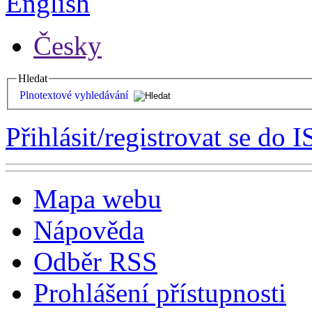
English
Česky
Hledat
Plnotextové vyhledávání
Přihlásit/registrovat se do I
Mapa webu
Nápověda
Odběr RSS
Prohlášení přístupnosti