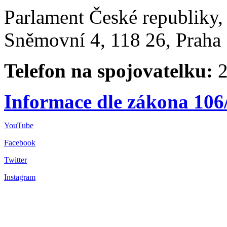
Parlament České republiky
Sněmovní 4, 118 26, Praha 
Telefon na spojovatelku:
2
Informace dle zákona 106
YouTube
Facebook
Twitter
Instagram