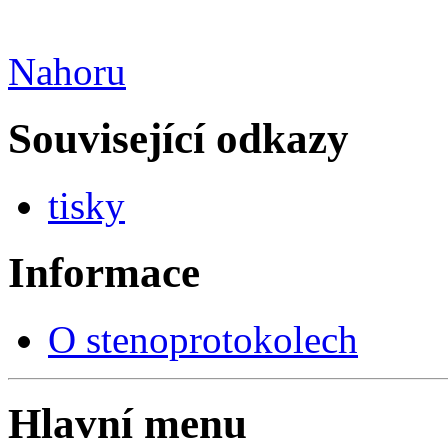
Nahoru
Související odkazy
tisky
Informace
O stenoprotokolech
Hlavní menu