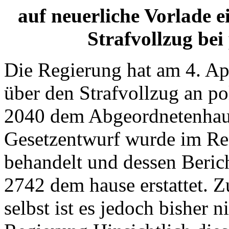
auf neuerliche Vorlade e
Strafvollzug bei 
Die Regierung hat am 4. Ap
über den Strafvollzug an po
2040 dem Abgeordnetenhaus
Gesetzentwurf wurde im Re
behandelt und dessen Beric
2742 dem hause erstattet. 
selbst ist es jedoch bisher