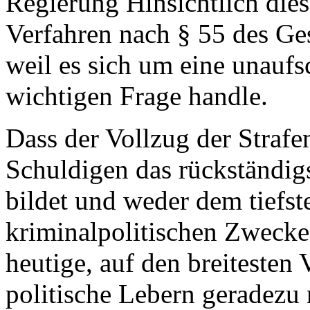
Regierung Hinsichtlich dies
Verfahren nach § 55 des Ge
weil es sich um eine unauf
wichtigen Frage handle.
Dass der Vollzug der Strafe
Schuldigen das rückständigs
bildet und weder dem tiefst
kriminalpolitischen Zwecke 
heutige, auf den breitesten
politische Lebern geradezu 