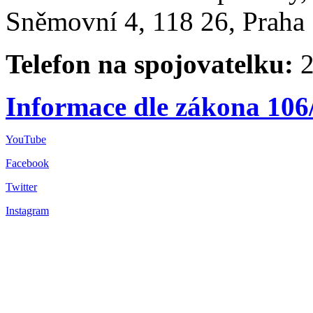
Sněmovní 4, 118 26, Praha 
Telefon na spojovatelku:
2
Informace dle zákona 106
YouTube
Facebook
Twitter
Instagram