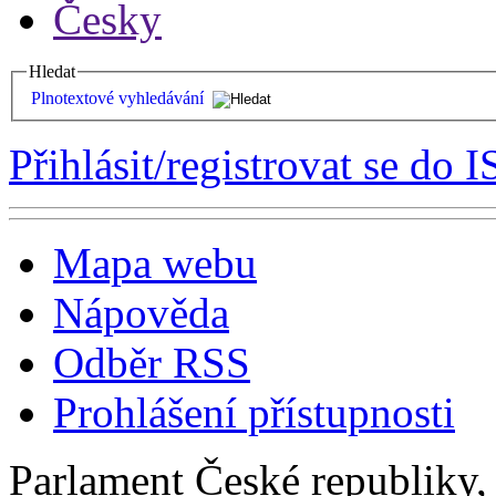
Česky
Hledat
Plnotextové vyhledávání
Přihlásit/registrovat se do I
Mapa webu
Nápověda
Odběr RSS
Prohlášení přístupnosti
Parlament České republiky