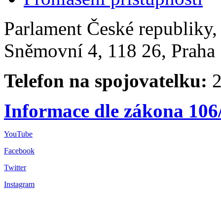
Parlament České republiky
Sněmovní 4, 118 26, Praha 
Telefon na spojovatelku:
2
Informace dle zákona 106
YouTube
Facebook
Twitter
Instagram