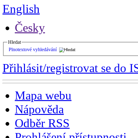
English
Česky
Hledat
Plnotextové vyhledávání
Přihlásit/registrovat se do I
Mapa webu
Nápověda
Odběr RSS
Prohlášení přístupnosti