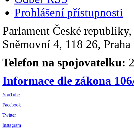
Prohlášení přístupnosti
Parlament České republiky
Sněmovní 4, 118 26, Praha 
Telefon na spojovatelku:
2
Informace dle zákona 106
YouTube
Facebook
Twitter
Instagram