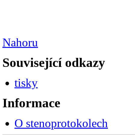
Nahoru
Související odkazy
tisky
Informace
O stenoprotokolech