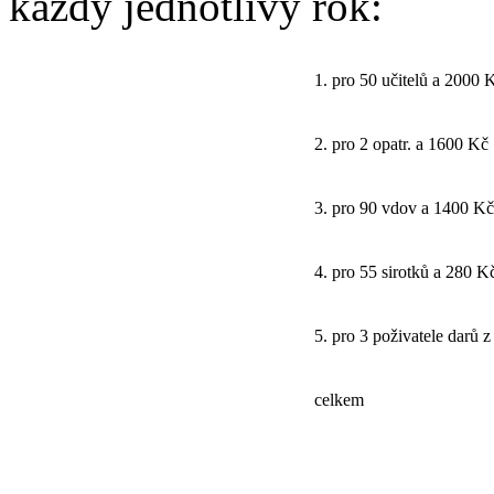
každý jednotlivý rok:
1. pro 50 učitelů a 2000 
2. pro 2 opatr. a 1600 Kč
3. pro 90 vdov a 1400 Kč
4. pro 55 sirotků a 280 K
5. pro 3 poživatele darů z
celkem