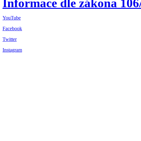
Informace dle zákona 106
YouTube
Facebook
Twitter
Instagram