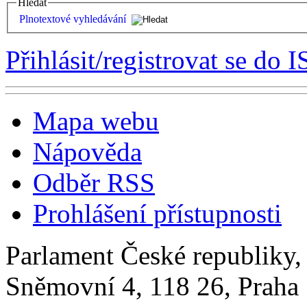
Hledat
Plnotextové vyhledávání
Přihlásit/registrovat se do I
Mapa webu
Nápověda
Odběr RSS
Prohlášení přístupnosti
Parlament České republiky
Sněmovní 4, 118 26, Praha 