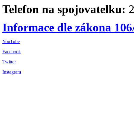
Telefon na spojovatelku:
2
Informace dle zákona 106
YouTube
Facebook
Twitter
Instagram