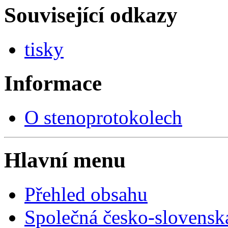
Související odkazy
tisky
Informace
O stenoprotokolech
Hlavní menu
Přehled obsahu
Společná česko-slovensk