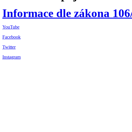
Informace dle zákona 106
YouTube
Facebook
Twitter
Instagram