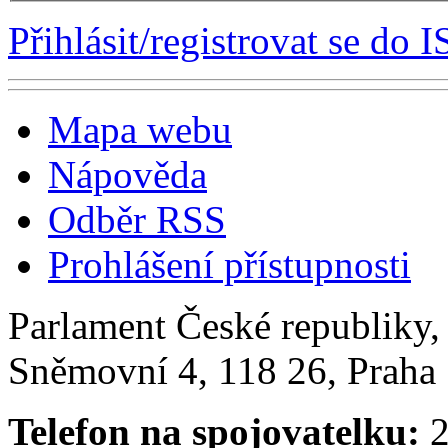
Přihlásit/registrovat se do I
Mapa webu
Nápověda
Odběr RSS
Prohlášení přístupnosti
Parlament České republiky
Sněmovní 4, 118 26, Praha 
Telefon na spojovatelku:
2