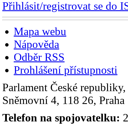
Přihlásit/registrovat se do I
Mapa webu
Nápověda
Odběr RSS
Prohlášení přístupnosti
Parlament České republiky
Sněmovní 4, 118 26, Praha 
Telefon na spojovatelku:
2