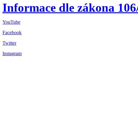
Informace dle zákona 106
YouTube
Facebook
Twitter
Instagram