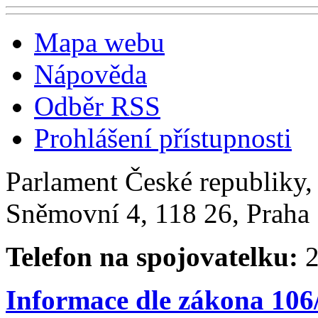
Mapa webu
Nápověda
Odběr RSS
Prohlášení přístupnosti
Parlament České republiky
Sněmovní 4, 118 26, Praha 
Telefon na spojovatelku:
2
Informace dle zákona 106