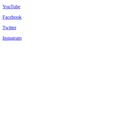
YouTube
Facebook
Twitter
Instagram