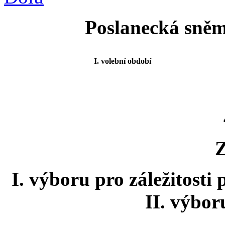
Poslanecká sněm
I. volební období
I. výboru pro záležitosti
II. výbor