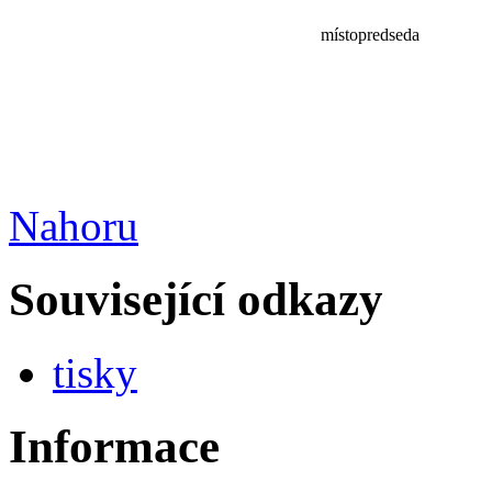
místopredseda
Nahoru
Související odkazy
tisky
Informace