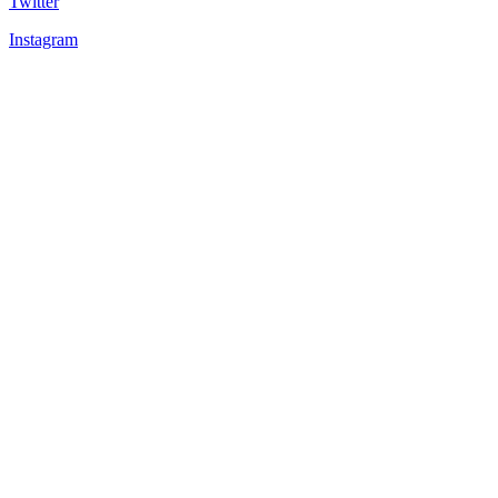
Twitter
Instagram