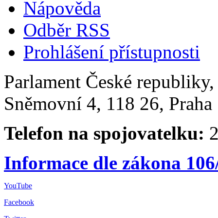
Nápověda
Odběr RSS
Prohlášení přístupnosti
Parlament České republiky
Sněmovní 4, 118 26, Praha 
Telefon na spojovatelku:
2
Informace dle zákona 106
YouTube
Facebook