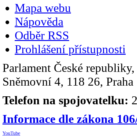
Mapa webu
Nápověda
Odběr RSS
Prohlášení přístupnosti
Parlament České republiky
Sněmovní 4, 118 26, Praha 
Telefon na spojovatelku:
2
Informace dle zákona 106
YouTube