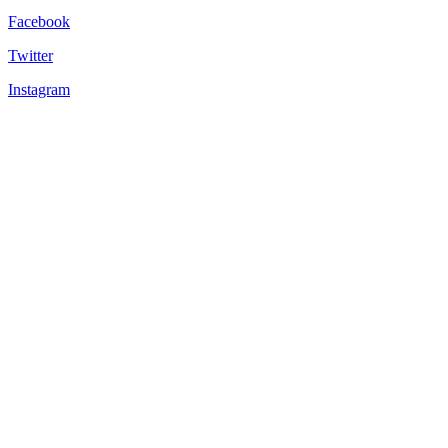
Facebook
Twitter
Instagram