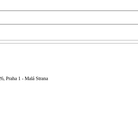
6, Praha 1 - Malá Strana