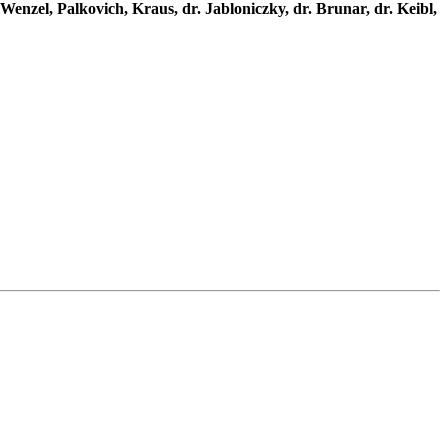
 Wenzel, Palkovich, Kraus, dr. Jabloniczky, dr. Brunar, dr. Keibl,