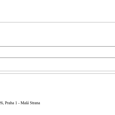
6, Praha 1 - Malá Strana