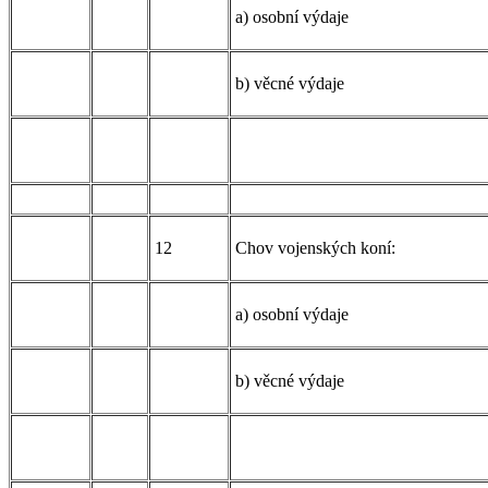
a) osobní výdaje
b) věcné výdaje
12
Chov vojenských koní:
a) osobní výdaje
b) věcné výdaje