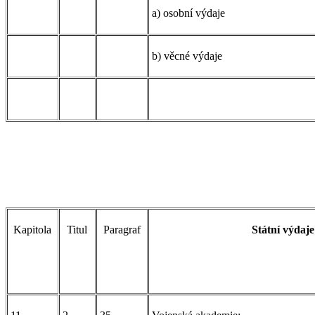
a) osobní výdaje
b) věcné výdaje
Kapitola
Titul
Paragraf
Státní výdaje