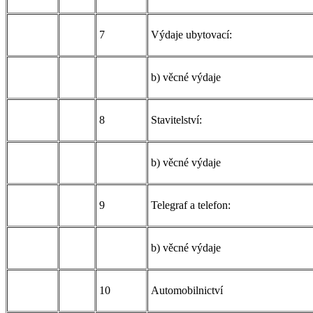
7
Výdaje ubytovací:
b) věcné výdaje
8
Stavitelství:
b) věcné výdaje
9
Telegraf a telefon:
b) věcné výdaje
10
Automobilnictví