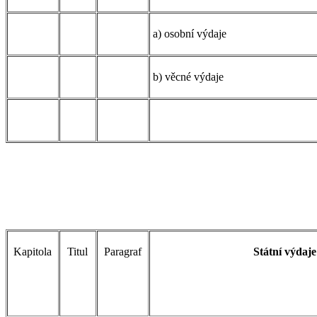
a) osobní výdaje
b) věcné výdaje
Kapitola
Titul
Paragraf
Státní výdaje