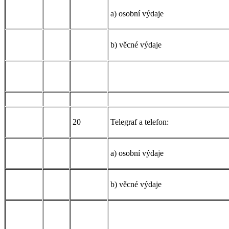
a) osobní výdaje
b) věcné výdaje
20
Telegraf a telefon:
a) osobní výdaje
b) věcné výdaje