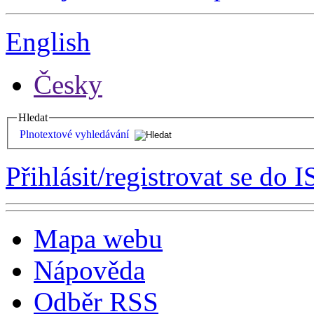
English
Česky
Hledat
Plnotextové vyhledávání
Přihlásit/registrovat se do I
Mapa webu
Nápověda
Odběr RSS