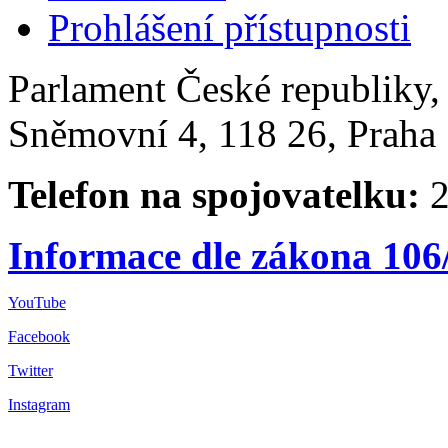
Prohlášení přístupnosti
Parlament České republiky
Sněmovní 4, 118 26, Praha 
Telefon na spojovatelku:
2
Informace dle zákona 106
YouTube
Facebook
Twitter
Instagram