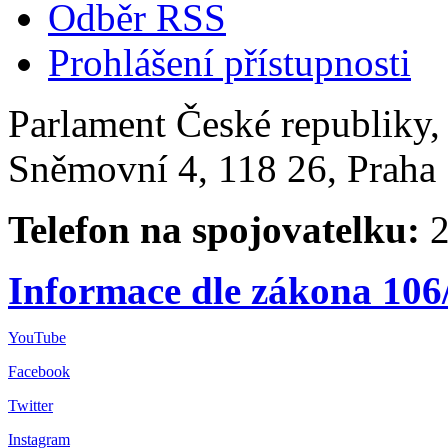
Odběr RSS
Prohlášení přístupnosti
Parlament České republiky
Sněmovní 4, 118 26, Praha 
Telefon na spojovatelku:
2
Informace dle zákona 106
YouTube
Facebook
Twitter
Instagram