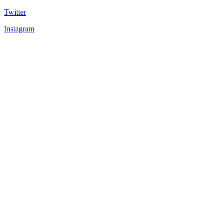
Twitter
Instagram