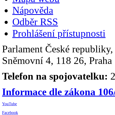
Nápověda
Odběr RSS
Prohlášení přístupnosti
Parlament České republiky
Sněmovní 4, 118 26, Praha 
Telefon na spojovatelku:
2
Informace dle zákona 106
YouTube
Facebook