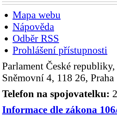
Mapa webu
Nápověda
Odběr RSS
Prohlášení přístupnosti
Parlament České republiky
Sněmovní 4, 118 26, Praha 
Telefon na spojovatelku:
2
Informace dle zákona 106