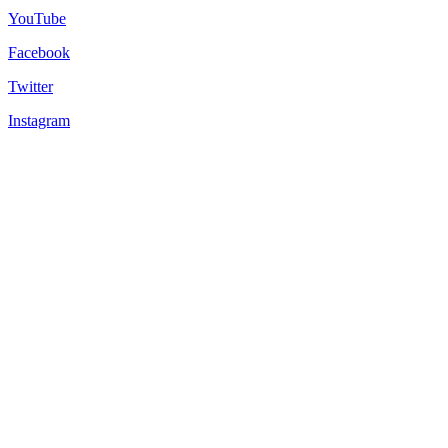
YouTube
Facebook
Twitter
Instagram