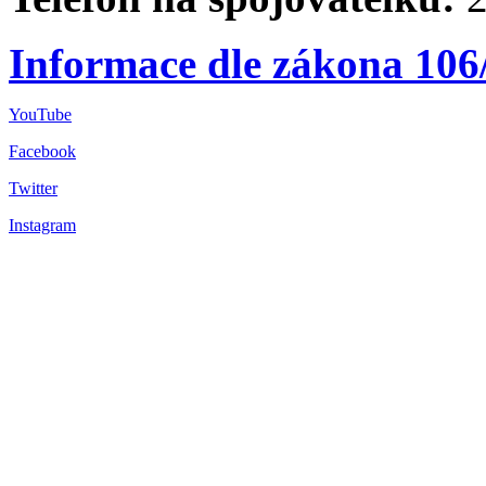
Informace dle zákona 106
YouTube
Facebook
Twitter
Instagram