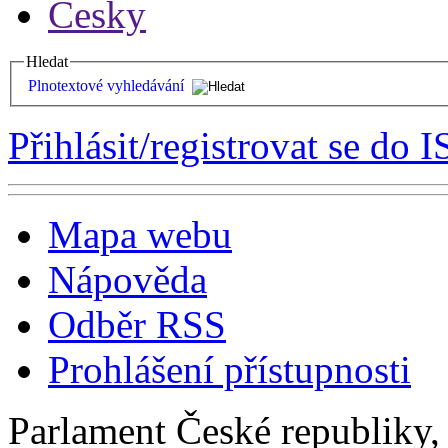
Česky
Hledat
Plnotextové vyhledávání
Přihlásit/registrovat se do I
Mapa webu
Nápověda
Odběr RSS
Prohlášení přístupnosti
Parlament České republiky