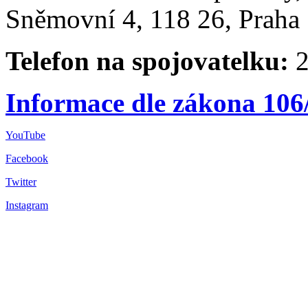
Sněmovní 4, 118 26, Praha 
Telefon na spojovatelku:
2
Informace dle zákona 106
YouTube
Facebook
Twitter
Instagram