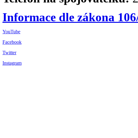
Informace dle zákona 106
YouTube
Facebook
Twitter
Instagram