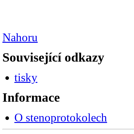
Nahoru
Související odkazy
tisky
Informace
O stenoprotokolech