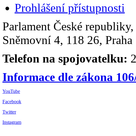
Prohlášení přístupnosti
Parlament České republiky
Sněmovní 4, 118 26, Praha 
Telefon na spojovatelku:
2
Informace dle zákona 106
YouTube
Facebook
Twitter
Instagram