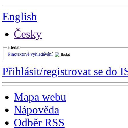
English
Česky
Hledat
Plnotextové vyhledávání
Přihlásit/registrovat se do I
Mapa webu
Nápověda
Odběr RSS