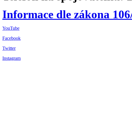
Informace dle zákona 106
YouTube
Facebook
Twitter
Instagram