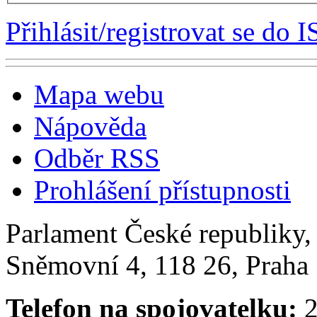
Přihlásit/registrovat se do I
Mapa webu
Nápověda
Odběr RSS
Prohlášení přístupnosti
Parlament České republiky
Sněmovní 4, 118 26, Praha 
Telefon na spojovatelku:
2