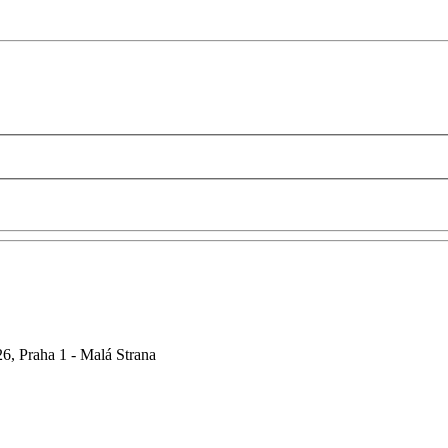
6, Praha 1 - Malá Strana