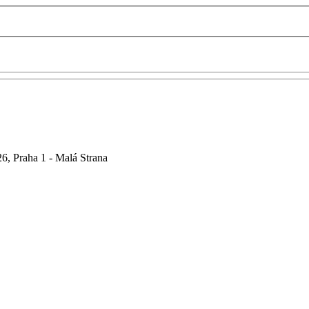
6, Praha 1 - Malá Strana