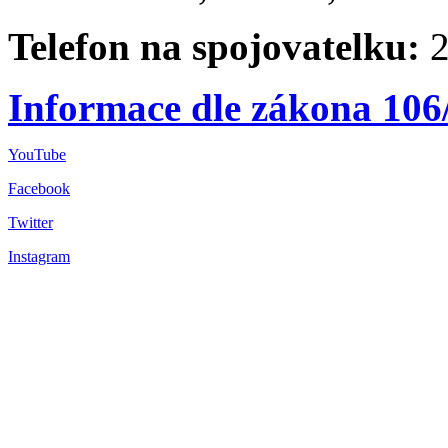
Telefon na spojovatelku:
2
Informace dle zákona 106
YouTube
Facebook
Twitter
Instagram