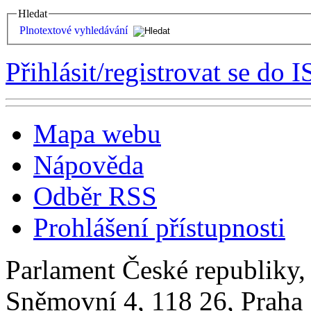
Hledat
Plnotextové vyhledávání
Přihlásit/registrovat se do I
Mapa webu
Nápověda
Odběr RSS
Prohlášení přístupnosti
Parlament České republiky
Sněmovní 4, 118 26, Praha 