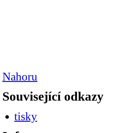
Nahoru
Související odkazy
tisky