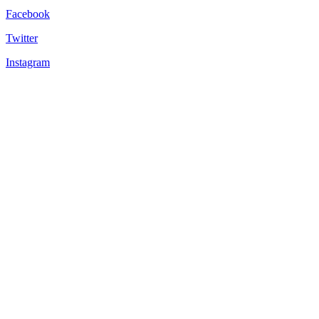
Facebook
Twitter
Instagram