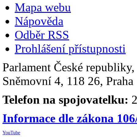
Mapa webu
Nápověda
Odběr RSS
Prohlášení přístupnosti
Parlament České republiky
Sněmovní 4, 118 26, Praha 
Telefon na spojovatelku:
2
Informace dle zákona 106
YouTube