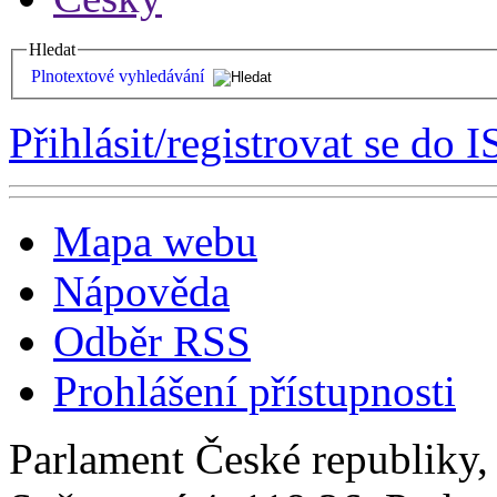
Hledat
Plnotextové vyhledávání
Přihlásit/registrovat se do I
Mapa webu
Nápověda
Odběr RSS
Prohlášení přístupnosti
Parlament České republiky