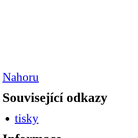
Nahoru
Související odkazy
tisky