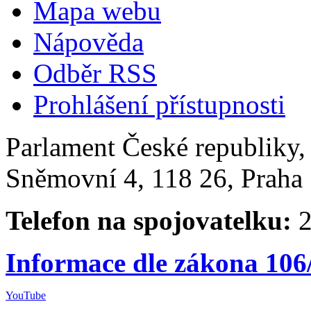
Mapa webu
Nápověda
Odběr RSS
Prohlášení přístupnosti
Parlament České republiky
Sněmovní 4, 118 26, Praha 
Telefon na spojovatelku:
2
Informace dle zákona 106
YouTube