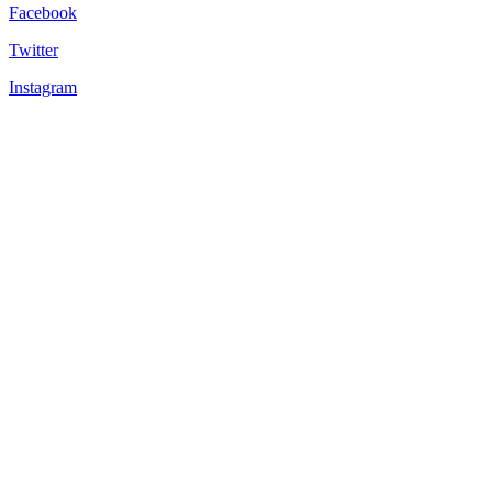
Facebook
Twitter
Instagram