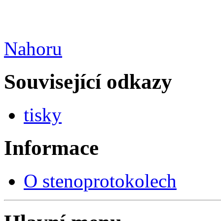
Nahoru
Související odkazy
tisky
Informace
O stenoprotokolech