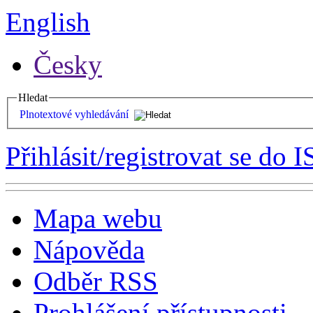
English
Česky
Hledat
Plnotextové vyhledávání
Přihlásit/registrovat se do I
Mapa webu
Nápověda
Odběr RSS
Prohlášení přístupnosti