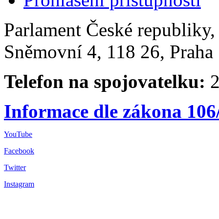
Parlament České republiky
Sněmovní 4, 118 26, Praha 
Telefon na spojovatelku:
2
Informace dle zákona 106
YouTube
Facebook
Twitter
Instagram