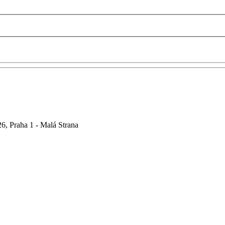
6, Praha 1 - Malá Strana