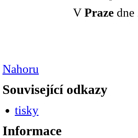
V
Praze
dne 
Nahoru
Související odkazy
tisky
Informace