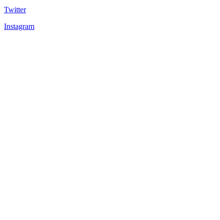
Twitter
Instagram