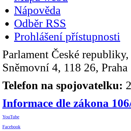
Nápověda
Odběr RSS
Prohlášení přístupnosti
Parlament České republiky
Sněmovní 4, 118 26, Praha 
Telefon na spojovatelku:
2
Informace dle zákona 106
YouTube
Facebook