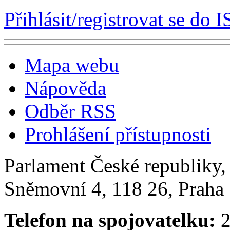
Přihlásit/registrovat se do I
Mapa webu
Nápověda
Odběr RSS
Prohlášení přístupnosti
Parlament České republiky
Sněmovní 4, 118 26, Praha 
Telefon na spojovatelku:
2