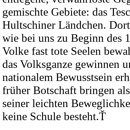
gemischte Gebiete: das Tesc
Hultschiner Ländchen. Dort 
wie bei uns zu Beginn des 
Volke fast tote Seelen bewa
das Volksganze gewinnen u
nationalem Bewusstsein erh
früher Botschaft bringen al
seiner leichten Beweglichke
keine Schule besteht.Ť