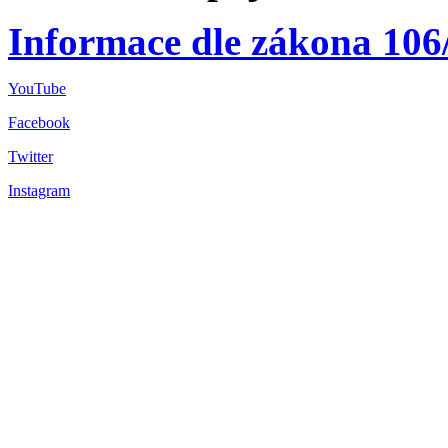
Informace dle zákona 106
YouTube
Facebook
Twitter
Instagram