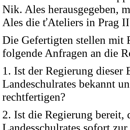
Nik. Ales herausgegeben, mi
Ales die ťAteliers in Prag II
Die Gefertigten stellen mit
folgende Anfragen an die R
1. Ist der Regierung dieser 
Landeschulrates bekannt un
rechtfertigen?
2. Ist die Regierung bereit,
Landesschulrates sofort zu