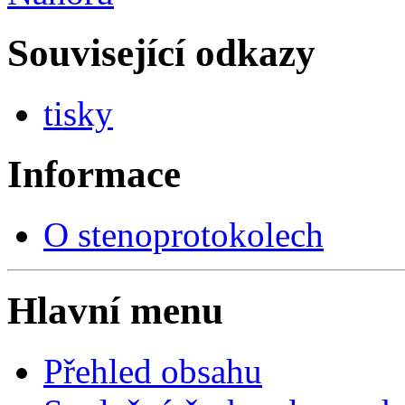
Související odkazy
tisky
Informace
O stenoprotokolech
Hlavní menu
Přehled obsahu