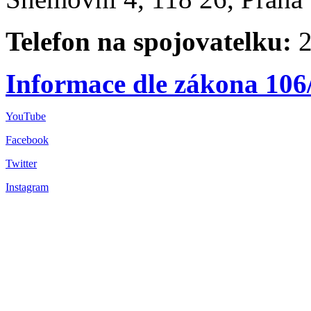
Telefon na spojovatelku:
2
Informace dle zákona 106
YouTube
Facebook
Twitter
Instagram