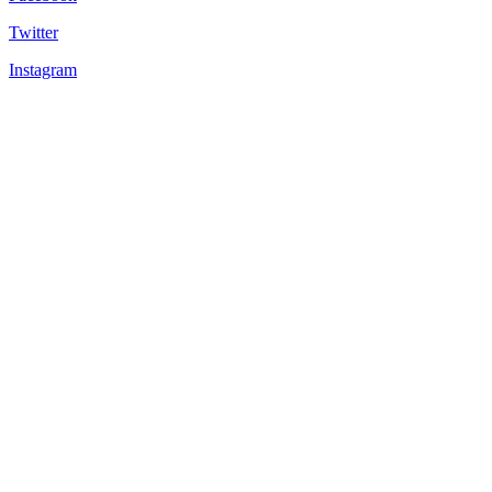
Twitter
Instagram