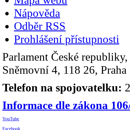
Nápověda
Odběr RSS
Prohlášení přístupnosti
Parlament České republiky
Sněmovní 4, 118 26, Praha 
Telefon na spojovatelku:
2
Informace dle zákona 106
YouTube
Facebook